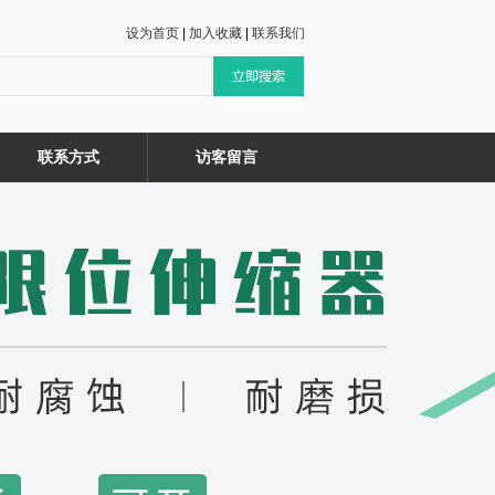
设为首页
|
加入收藏
|
联系我们
联系方式
访客留言