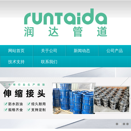
网站首页
关于公司
新闻动态
公司产品
技术支持
联系我们