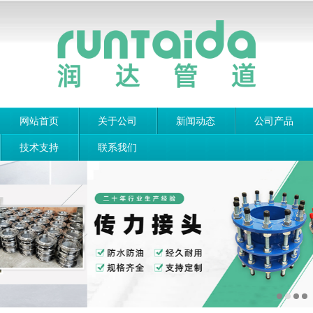
网站首页
关于公司
新闻动态
公司产品
技术支持
联系我们