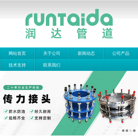
网站首页
关于公司
新闻动态
公司产品
技术支持
联系我们