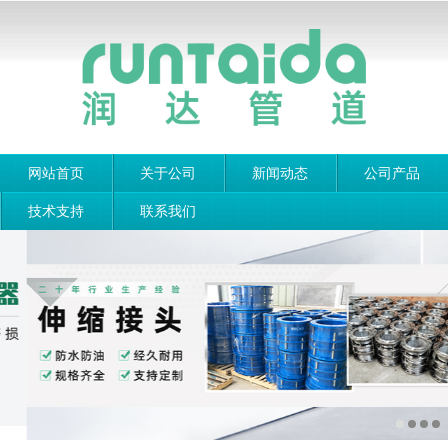
网站首页
关于公司
新闻动态
公司产品
技术支持
联系我们